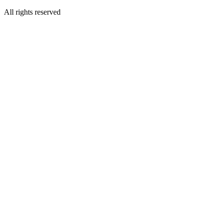
All rights reserved