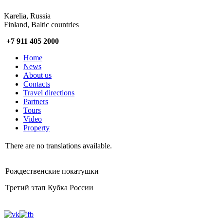
Karelia, Russia
Finland, Baltic countries
+7 911 405 2000
Home
News
About us
Contacts
Travel directions
Partners
Tours
Video
Property
There are no translations available.
Рождественские покатушки
Третий этап Кубка России