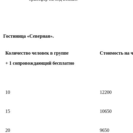
Гостиница «Северная».
Количество человек в группе
Стоимость на ч
+ 1 сопровождающий бесплатно
10
12200
15
10650
20
9650