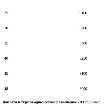
25
9100
30
8700
35
8400
40
8250
45
8100
48
8000
Доплата к туру за одноместное размещение
- 800 руб./чел.