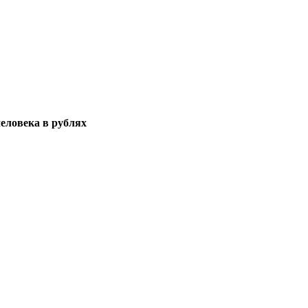
еловека в рублях