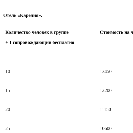
Отель «Карелия».
Количество человек в группе
Стоимость на ч
+ 1 сопровождающий бесплатно
10
13450
15
12200
20
11150
25
10600