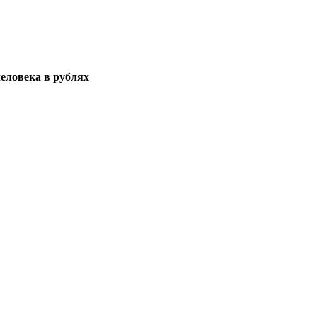
еловека в рублях