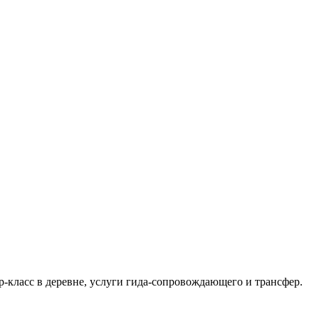
р-класс в деревне, услуги гида-сопровождающего и трансфер.