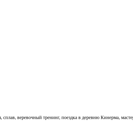
я, сплав, веревочный тренинг, поездка в деревню Кинерма, масте